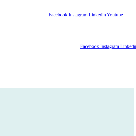
Facebook
Instagram
Linkedin
Youtube
Facebook
Instagram
Linkedi