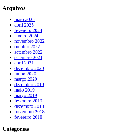
Arquivos
maio 2025
abril 2025
fevereiro 2024
janeiro 2024
novembro 2022
outubro 2022
setembro 2022
setembro 2021
abril 2021
dezembro 2020
junho 2020
março 2020
dezembro 2019
maio 2019
março 2019
fevereiro 2019
dezembro 2018
novembro 2018
fevereiro 2018
Categorias