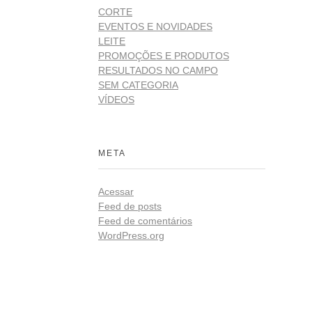
CORTE
EVENTOS E NOVIDADES
LEITE
PROMOÇÕES E PRODUTOS
RESULTADOS NO CAMPO
SEM CATEGORIA
VÍDEOS
META
Acessar
Feed de posts
Feed de comentários
WordPress.org
Redes
ista