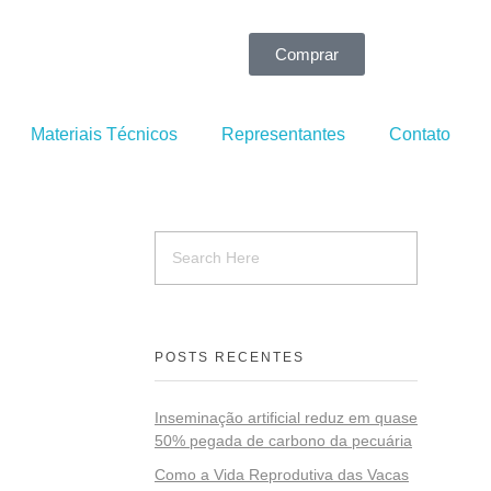
Comprar
Materiais Técnicos
Representantes
Contato
POSTS RECENTES
Inseminação artificial reduz em quase
50% pegada de carbono da pecuária
Como a Vida Reprodutiva das Vacas