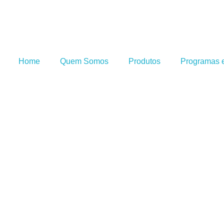
Home
Quem Somos
Produtos
Programas e