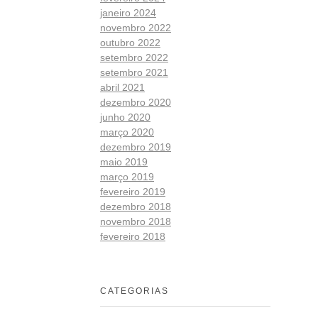
janeiro 2024
novembro 2022
outubro 2022
setembro 2022
setembro 2021
abril 2021
dezembro 2020
junho 2020
março 2020
dezembro 2019
maio 2019
março 2019
fevereiro 2019
dezembro 2018
novembro 2018
fevereiro 2018
CATEGORIAS