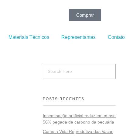
Comprar
Materiais Técnicos
Representantes
Contato
POSTS RECENTES
Inseminação artificial reduz em quase
50% pegada de carbono da pecuária
Como a Vida Reprodutiva das Vacas