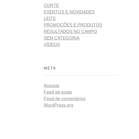
CORTE
EVENTOS E NOVIDADES
LEITE
PROMOÇÕES E PRODUTOS
RESULTADOS NO CAMPO
SEM CATEGORIA
VÍDEOS
META
Acessar
Feed de posts
Feed de comentários
WordPress.org
Redes
ista