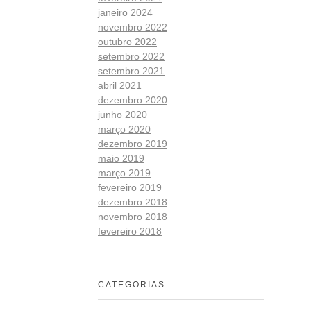
janeiro 2024
novembro 2022
outubro 2022
setembro 2022
setembro 2021
abril 2021
dezembro 2020
junho 2020
março 2020
dezembro 2019
maio 2019
março 2019
fevereiro 2019
dezembro 2018
novembro 2018
fevereiro 2018
CATEGORIAS