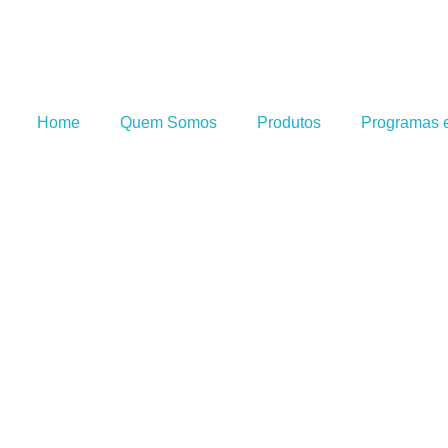
Home
Quem Somos
Produtos
Programas e