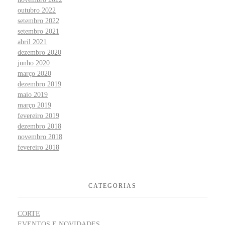
outubro 2022
setembro 2022
setembro 2021
abril 2021
dezembro 2020
junho 2020
março 2020
dezembro 2019
maio 2019
março 2019
fevereiro 2019
dezembro 2018
novembro 2018
fevereiro 2018
CATEGORIAS
CORTE
EVENTOS E NOVIDADES