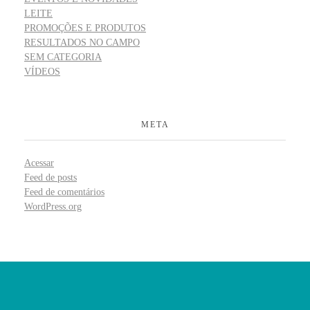
LEITE
PROMOÇÕES E PRODUTOS
RESULTADOS NO CAMPO
SEM CATEGORIA
VÍDEOS
META
Acessar
Feed de posts
Feed de comentários
WordPress.org