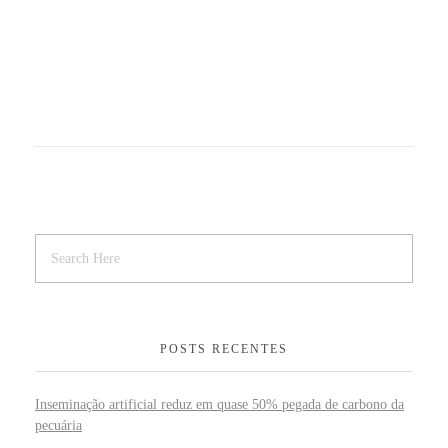
POSTS RECENTES
Inseminação artificial reduz em quase 50% pegada de carbono da
pecuária