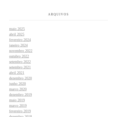
ARQUIVOS
maio 2025
abril 2025
fevereiro 2024
janeiro 2024
novembro 2022
outubro 2022
setembro 2022
setembro 2021
abril 2021
dezembro 2020
junho 2020
março 2020
dezembro 2019
maio 2019
março 2019
fevereiro 2019
dezembro 2018