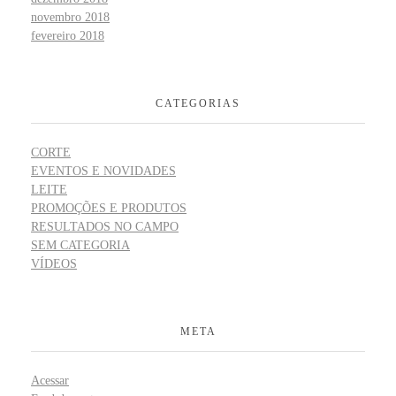
novembro 2018
fevereiro 2018
CATEGORIAS
CORTE
EVENTOS E NOVIDADES
LEITE
PROMOÇÕES E PRODUTOS
RESULTADOS NO CAMPO
SEM CATEGORIA
VÍDEOS
META
Acessar