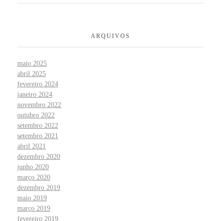
ARQUIVOS
maio 2025
abril 2025
fevereiro 2024
janeiro 2024
novembro 2022
outubro 2022
setembro 2022
setembro 2021
abril 2021
dezembro 2020
junho 2020
março 2020
dezembro 2019
maio 2019
março 2019
fevereiro 2019