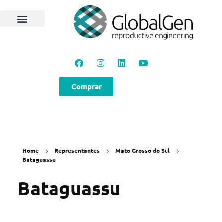
Comprar
Home
Representantes
Mato Grosso do Sul
Bataguassu
Bataguassu