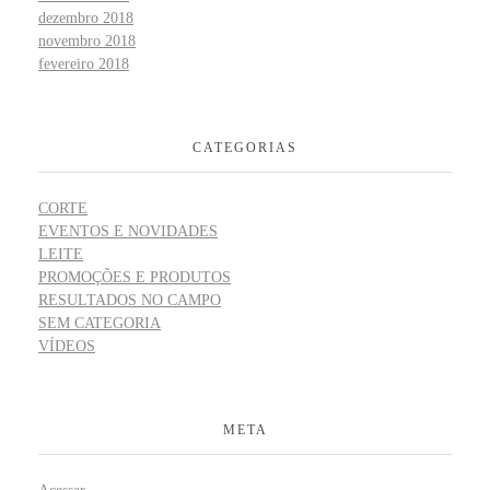
dezembro 2018
novembro 2018
fevereiro 2018
CATEGORIAS
CORTE
EVENTOS E NOVIDADES
LEITE
PROMOÇÕES E PRODUTOS
RESULTADOS NO CAMPO
SEM CATEGORIA
VÍDEOS
META