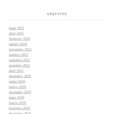
ARQUIVOS
maio 2025
abril 2025
fevereiro 2024
janeiro 2024
novembro 2022
outubro 2022
setembro 2022
setembro 2021
abril 2021
dezembro 2020
junho 2020
março 2020
dezembro 2019
maio 2019
março 2019
fevereiro 2019
dezembro 2018