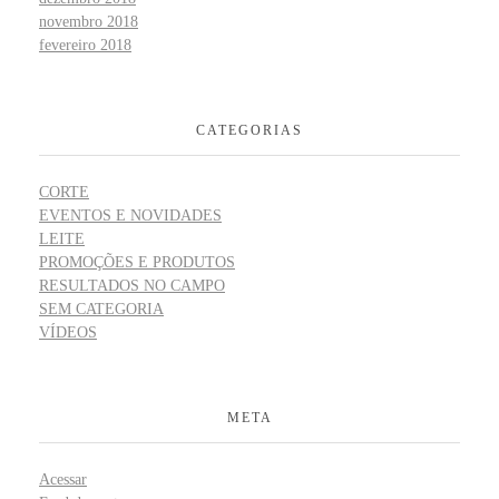
novembro 2018
fevereiro 2018
CATEGORIAS
CORTE
EVENTOS E NOVIDADES
LEITE
PROMOÇÕES E PRODUTOS
RESULTADOS NO CAMPO
SEM CATEGORIA
VÍDEOS
META
Acessar