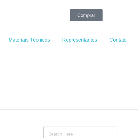
Comprar
Materiais Técnicos
Representantes
Contato