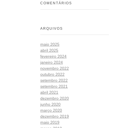
COMENTÁRIOS
ARQUIVOS
maio 2025
abril 2025
fevereiro 2024
janeiro 2024
novembro 2022
outubro 2022
setembro 2022
setembro 2021
abril 2021
dezembro 2020
junho 2020
março 2020
dezembro 2019
maio 2019