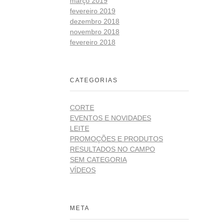
março 2019
fevereiro 2019
dezembro 2018
novembro 2018
fevereiro 2018
CATEGORIAS
CORTE
EVENTOS E NOVIDADES
LEITE
PROMOÇÕES E PRODUTOS
RESULTADOS NO CAMPO
SEM CATEGORIA
VÍDEOS
META