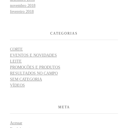
novembro 2018
fevereiro 2018
CATEGORIAS
CORTE
EVENTOS E NOVIDADES
LEITE
PROMOÇÕES E PRODUTOS
RESULTADOS NO CAMPO
SEM CATEGORIA
VÍDEOS
META
Acessar