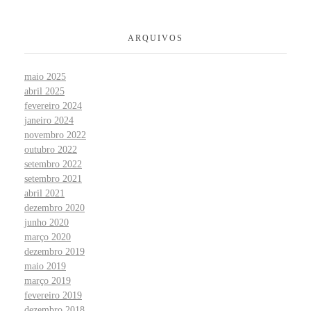
ARQUIVOS
maio 2025
abril 2025
fevereiro 2024
janeiro 2024
novembro 2022
outubro 2022
setembro 2022
setembro 2021
abril 2021
dezembro 2020
junho 2020
março 2020
dezembro 2019
maio 2019
março 2019
fevereiro 2019
dezembro 2018