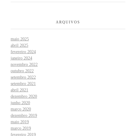
ARQUIVOS
maio 2025
abril 2025
fevereiro 2024
janeiro 2024
novembro 2022
outubro 2022
setembro 2022
setembro 2021
abril 2021
dezembro 2020
junho 2020
março 2020
dezembro 2019
maio 2019
março 2019
fevereiro 2019