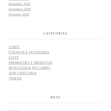
dezembro 2018
novembro 2018
fevereiro 2018
CATEGORIAS
CORTE
EVENTOS E NOVIDADES
LEITE
PROMOÇÕES E PRODUTOS
RESULTADOS NO CAMPO
SEM CATEGORIA
VÍDEOS
META