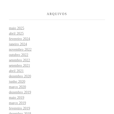
ARQUIVOS
maio 2025
abril 2025
fevereiro 2024
janeiro 2024
novembro 2022
outubro 2022
setembro 2022
setembro 2021
abril 2021
dezembro 2020
junho 2020
março 2020
dezembro 2019
maio 2019
março 2019
fevereiro 2019
dezembro 2018