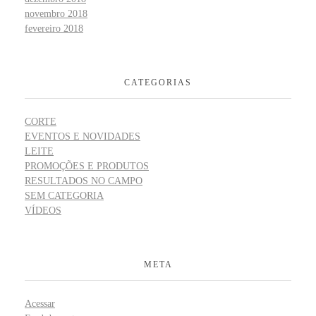
novembro 2018
fevereiro 2018
CATEGORIAS
CORTE
EVENTOS E NOVIDADES
LEITE
PROMOÇÕES E PRODUTOS
RESULTADOS NO CAMPO
SEM CATEGORIA
VÍDEOS
META
Acessar