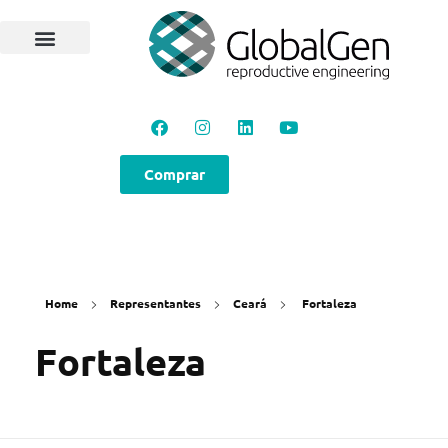
Comprar
Home
Representantes
Ceará
Fortaleza
Fortaleza