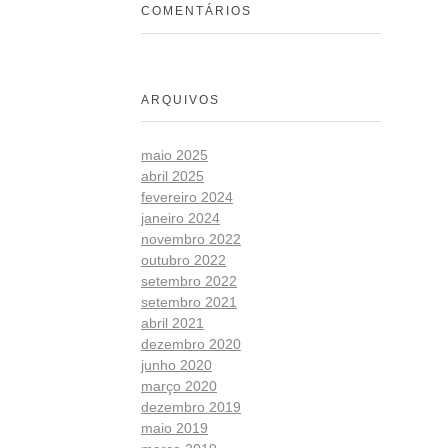
COMENTÁRIOS
ARQUIVOS
maio 2025
abril 2025
fevereiro 2024
janeiro 2024
novembro 2022
outubro 2022
setembro 2022
setembro 2021
abril 2021
dezembro 2020
junho 2020
março 2020
dezembro 2019
maio 2019