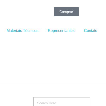
Comprar
Materiais Técnicos
Representantes
Contato