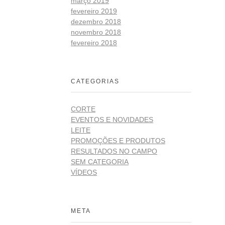
março 2019
fevereiro 2019
dezembro 2018
novembro 2018
fevereiro 2018
CATEGORIAS
CORTE
EVENTOS E NOVIDADES
LEITE
PROMOÇÕES E PRODUTOS
RESULTADOS NO CAMPO
SEM CATEGORIA
VÍDEOS
META