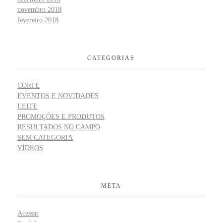
novembro 2018
fevereiro 2018
CATEGORIAS
CORTE
EVENTOS E NOVIDADES
LEITE
PROMOÇÕES E PRODUTOS
RESULTADOS NO CAMPO
SEM CATEGORIA
VÍDEOS
META
Acessar