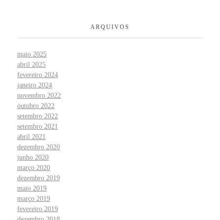
ARQUIVOS
maio 2025
abril 2025
fevereiro 2024
janeiro 2024
novembro 2022
outubro 2022
setembro 2022
setembro 2021
abril 2021
dezembro 2020
junho 2020
março 2020
dezembro 2019
maio 2019
março 2019
fevereiro 2019
dezembro 2018