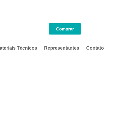
Comprar
ateriais Técnicos
Representantes
Contato