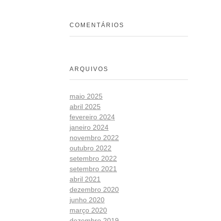
COMENTÁRIOS
ARQUIVOS
maio 2025
abril 2025
fevereiro 2024
janeiro 2024
novembro 2022
outubro 2022
setembro 2022
setembro 2021
abril 2021
dezembro 2020
junho 2020
março 2020
dezembro 2019