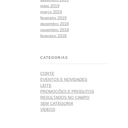
maio 2019
março 2019
fevereiro 2019
dezembro 2018
novembro 2018
fevereiro 2018
CATEGORIAS
CORTE
EVENTOS E NOVIDADES
LEITE
PROMOÇÕES E PRODUTOS
RESULTADOS NO CAMPO
SEM CATEGORIA
VÍDEOS