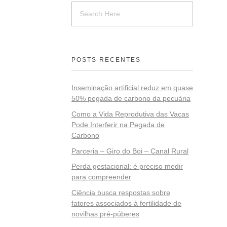
POSTS RECENTES
Inseminação artificial reduz em quase
50% pegada de carbono da pecuária
Como a Vida Reprodutiva das Vacas
Pode Interferir na Pegada de
Carbono
Parceria – Giro do Boi – Canal Rural
Perda gestacional: é preciso medir
para compreender
Ciência busca respostas sobre
fatores associados à fertilidade de
novilhas pré-púberes