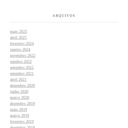
ARQUIVOS
maio 2025
abril 2025
fevereiro 2024
janeiro 2024
novembro 2022
outubro 2022
setembro 2022
setembro 2021
abril 2021
dezembro 2020
junho 2020
março 2020
dezembro 2019
maio 2019
março 2019
fevereiro 2019
dezembro 2018