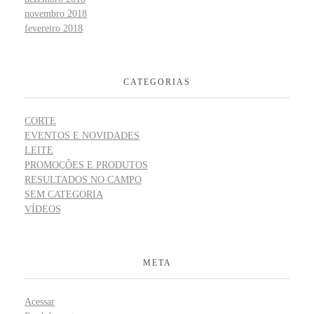
novembro 2018
fevereiro 2018
CATEGORIAS
CORTE
EVENTOS E NOVIDADES
LEITE
PROMOÇÕES E PRODUTOS
RESULTADOS NO CAMPO
SEM CATEGORIA
VÍDEOS
META
Acessar