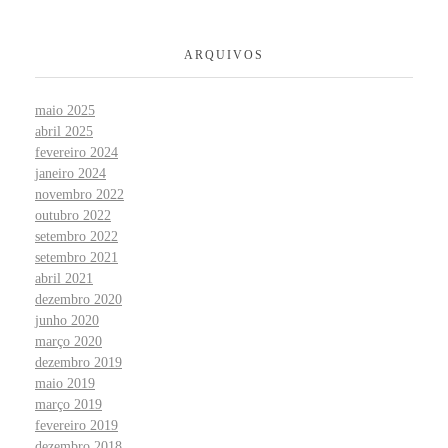
ARQUIVOS
maio 2025
abril 2025
fevereiro 2024
janeiro 2024
novembro 2022
outubro 2022
setembro 2022
setembro 2021
abril 2021
dezembro 2020
junho 2020
março 2020
dezembro 2019
maio 2019
março 2019
fevereiro 2019
dezembro 2018