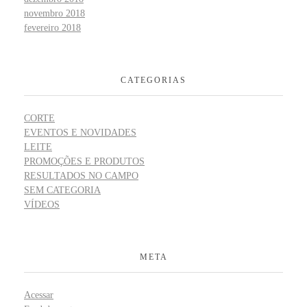
novembro 2018
fevereiro 2018
CATEGORIAS
CORTE
EVENTOS E NOVIDADES
LEITE
PROMOÇÕES E PRODUTOS
RESULTADOS NO CAMPO
SEM CATEGORIA
VÍDEOS
META
Acessar