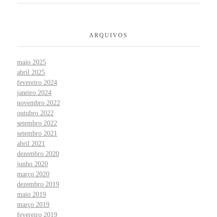
ARQUIVOS
maio 2025
abril 2025
fevereiro 2024
janeiro 2024
novembro 2022
outubro 2022
setembro 2022
setembro 2021
abril 2021
dezembro 2020
junho 2020
março 2020
dezembro 2019
maio 2019
março 2019
fevereiro 2019