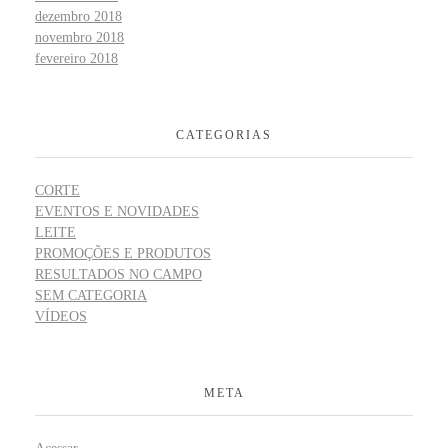
dezembro 2018
novembro 2018
fevereiro 2018
CATEGORIAS
CORTE
EVENTOS E NOVIDADES
LEITE
PROMOÇÕES E PRODUTOS
RESULTADOS NO CAMPO
SEM CATEGORIA
VÍDEOS
META