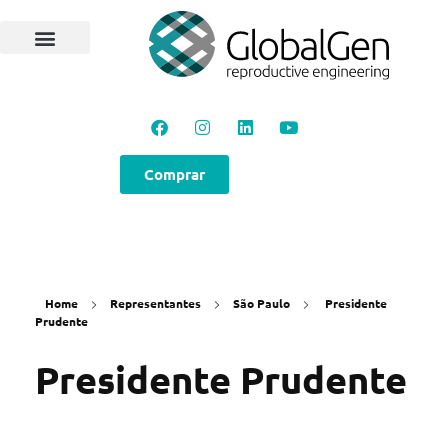
Comprar
Home
Representantes
São Paulo
Presidente
Prudente
Presidente Prudente