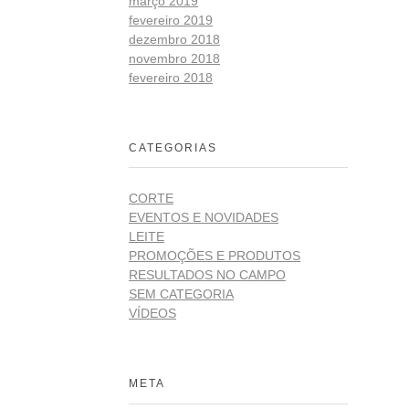
março 2019
fevereiro 2019
dezembro 2018
novembro 2018
fevereiro 2018
CATEGORIAS
CORTE
EVENTOS E NOVIDADES
LEITE
PROMOÇÕES E PRODUTOS
RESULTADOS NO CAMPO
SEM CATEGORIA
VÍDEOS
META