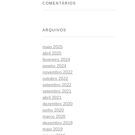
COMENTÁRIOS
ARQUIVOS
maio 2025
abril 2025
fevereiro 2024
janeiro 2024
novembro 2022
outubro 2022
setembro 2022
setembro 2021
abril 2021
dezembro 2020
junho 2020
março 2020
dezembro 2019
maio 2019