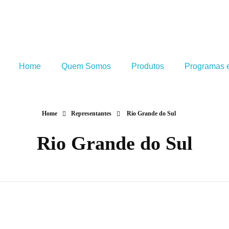
Home
Quem Somos
Produtos
Programas e
Home
Representantes
Rio Grande do Sul
Rio Grande do Sul