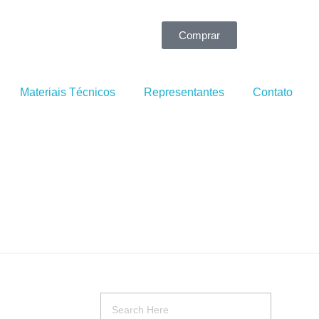
Comprar
Materiais Técnicos
Representantes
Contato