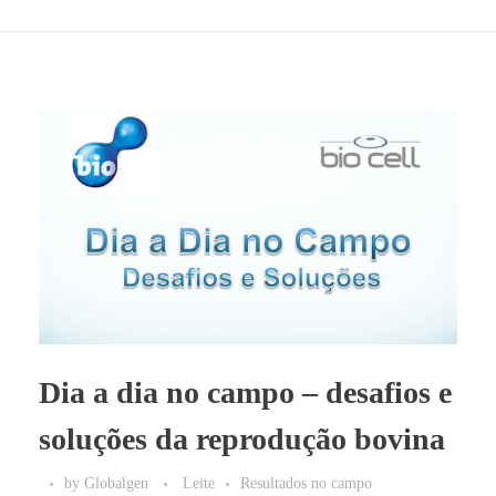
Dia a dia no campo – desafios e
soluções da reprodução bovina
by
Globalgen
Leite
Resultados no campo