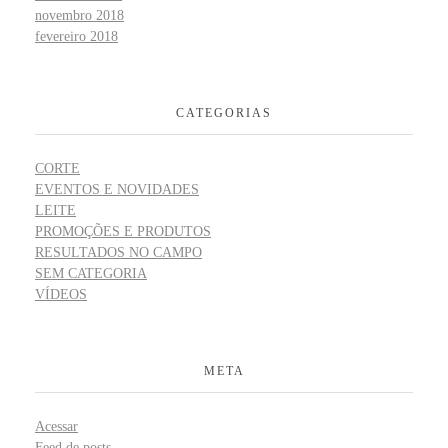
novembro 2018
fevereiro 2018
CATEGORIAS
CORTE
EVENTOS E NOVIDADES
LEITE
PROMOÇÕES E PRODUTOS
RESULTADOS NO CAMPO
SEM CATEGORIA
VÍDEOS
META
Acessar
Feed de posts