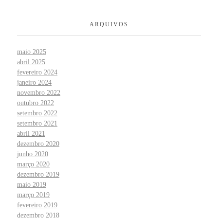
ARQUIVOS
maio 2025
abril 2025
fevereiro 2024
janeiro 2024
novembro 2022
outubro 2022
setembro 2022
setembro 2021
abril 2021
dezembro 2020
junho 2020
março 2020
dezembro 2019
maio 2019
março 2019
fevereiro 2019
dezembro 2018