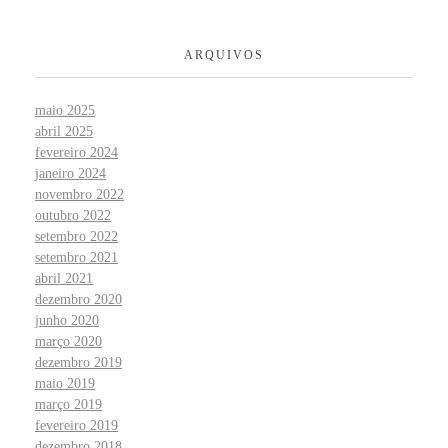
ARQUIVOS
maio 2025
abril 2025
fevereiro 2024
janeiro 2024
novembro 2022
outubro 2022
setembro 2022
setembro 2021
abril 2021
dezembro 2020
junho 2020
março 2020
dezembro 2019
maio 2019
março 2019
fevereiro 2019
dezembro 2018