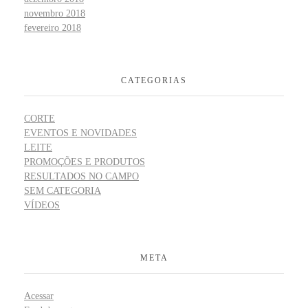
novembro 2018
fevereiro 2018
CATEGORIAS
CORTE
EVENTOS E NOVIDADES
LEITE
PROMOÇÕES E PRODUTOS
RESULTADOS NO CAMPO
SEM CATEGORIA
VÍDEOS
META
Acessar