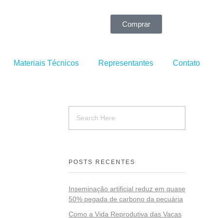
Comprar
Materiais Técnicos
Representantes
Contato
POSTS RECENTES
Inseminação artificial reduz em quase
50% pegada de carbono da pecuária
Como a Vida Reprodutiva das Vacas