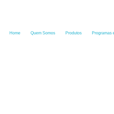
Home
Quem Somos
Produtos
Programas e