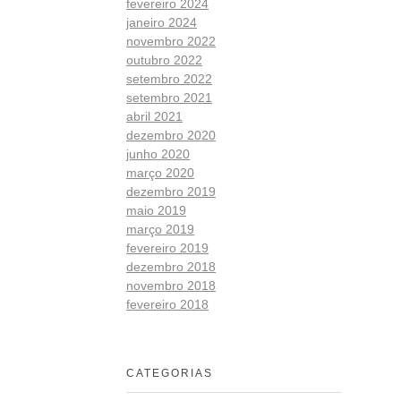
fevereiro 2024
janeiro 2024
novembro 2022
outubro 2022
setembro 2022
setembro 2021
abril 2021
dezembro 2020
junho 2020
março 2020
dezembro 2019
maio 2019
março 2019
fevereiro 2019
dezembro 2018
novembro 2018
fevereiro 2018
CATEGORIAS