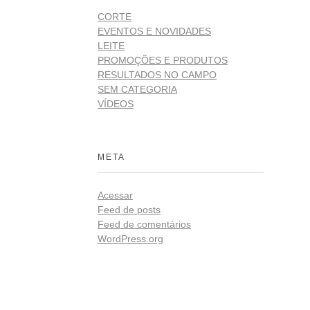
CORTE
EVENTOS E NOVIDADES
LEITE
PROMOÇÕES E PRODUTOS
RESULTADOS NO CAMPO
SEM CATEGORIA
VÍDEOS
META
Acessar
Feed de posts
Feed de comentários
WordPress.org
Redes
ista