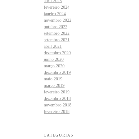
abril 2025
fevereiro 2024
janeiro 2024
novembro 2022
outubro 2022
setembro 2022
setembro 2021
abril 2021
dezembro 2020
junho 2020
março 2020
dezembro 2019
maio 2019
março 2019
fevereiro 2019
dezembro 2018
novembro 2018
fevereiro 2018
CATEGORIAS