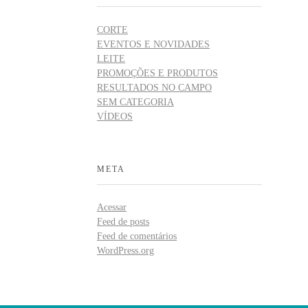
CORTE
EVENTOS E NOVIDADES
LEITE
PROMOÇÕES E PRODUTOS
RESULTADOS NO CAMPO
SEM CATEGORIA
VÍDEOS
META
Acessar
Feed de posts
Feed de comentários
WordPress.org