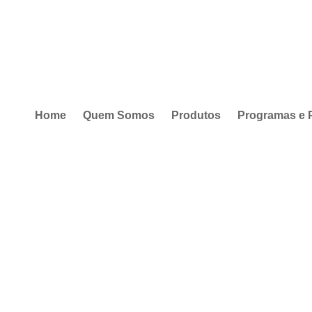
Home
Quem Somos
Produtos
Programas e 