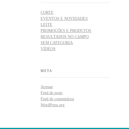
CORTE
EVENTOS E NOVIDADES
LEITE
PROMOÇÕES E PRODUTOS
RESULTADOS NO CAMPO
SEM CATEGORIA
VÍDEOS
META
Acessar
Feed de posts
Feed de comentários
WordPress.org