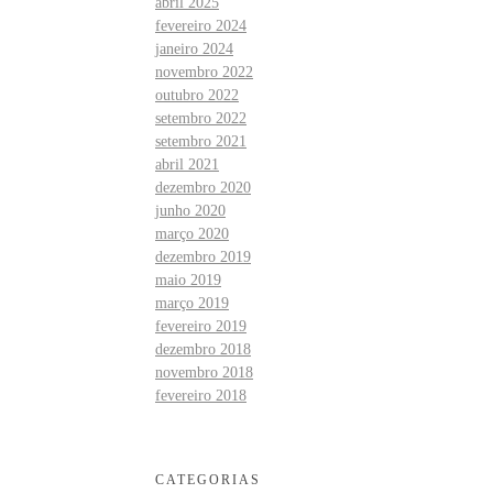
abril 2025
fevereiro 2024
janeiro 2024
novembro 2022
outubro 2022
setembro 2022
setembro 2021
abril 2021
dezembro 2020
junho 2020
março 2020
dezembro 2019
maio 2019
março 2019
fevereiro 2019
dezembro 2018
novembro 2018
fevereiro 2018
CATEGORIAS