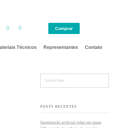
Comprar
ateriais Técnicos
Representantes
Contato
POSTS RECENTES
Inseminação artificial reduz em quase