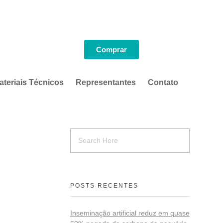
Comprar
ateriais Técnicos
Representantes
Contato
POSTS RECENTES
Inseminação artificial reduz em quase