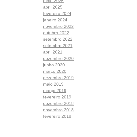
maio 2025
abril 2025
fevereiro 2024
janeiro 2024
novembro 2022
outubro 2022
setembro 2022
setembro 2021
abril 2021
dezembro 2020
junho 2020
março 2020
dezembro 2019
maio 2019
março 2019
fevereiro 2019
dezembro 2018
novembro 2018
fevereiro 2018