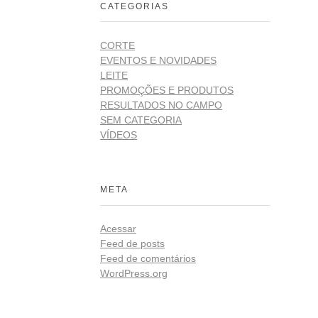
CATEGORIAS
CORTE
EVENTOS E NOVIDADES
LEITE
PROMOÇÕES E PRODUTOS
RESULTADOS NO CAMPO
SEM CATEGORIA
VÍDEOS
META
Acessar
Feed de posts
Feed de comentários
WordPress.org