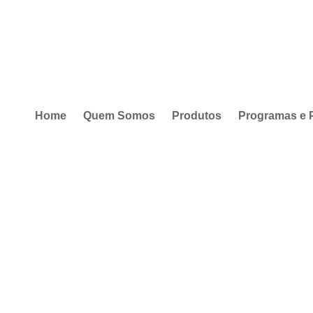
Home
Quem Somos
Produtos
Programas e 