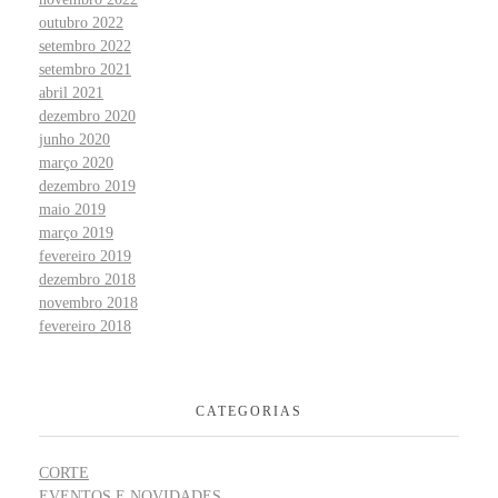
outubro 2022
setembro 2022
setembro 2021
abril 2021
dezembro 2020
junho 2020
março 2020
dezembro 2019
maio 2019
março 2019
fevereiro 2019
dezembro 2018
novembro 2018
fevereiro 2018
CATEGORIAS
CORTE
EVENTOS E NOVIDADES