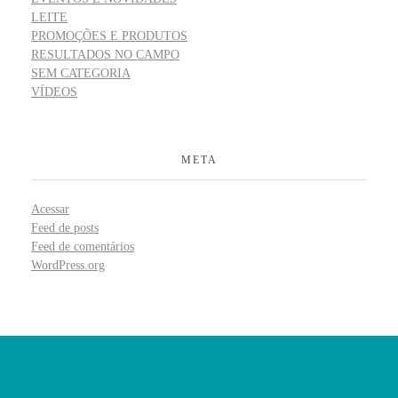
LEITE
PROMOÇÕES E PRODUTOS
RESULTADOS NO CAMPO
SEM CATEGORIA
VÍDEOS
META
Acessar
Feed de posts
Feed de comentários
WordPress.org