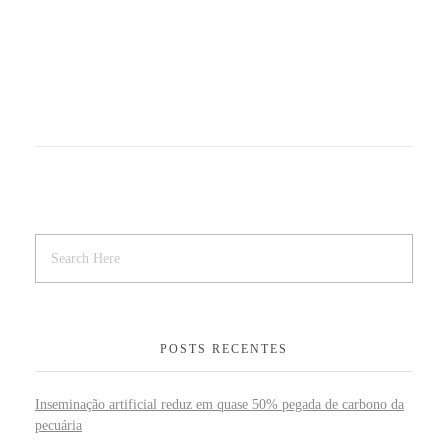
POSTS RECENTES
Inseminação artificial reduz em quase 50% pegada de carbono da
pecuária