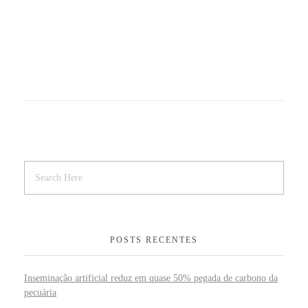
POSTS RECENTES
Inseminação artificial reduz em quase 50% pegada de carbono da
pecuária