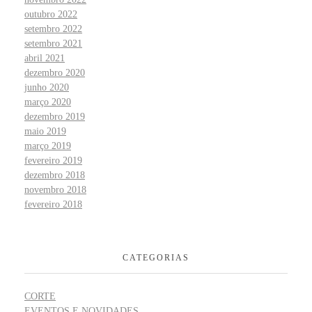
outubro 2022
setembro 2022
setembro 2021
abril 2021
dezembro 2020
junho 2020
março 2020
dezembro 2019
maio 2019
março 2019
fevereiro 2019
dezembro 2018
novembro 2018
fevereiro 2018
CATEGORIAS
CORTE
EVENTOS E NOVIDADES