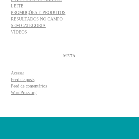
LEITE
PROMOÇÕES E PRODUTOS
RESULTADOS NO CAMPO
SEM CATEGORIA
VÍDEOS
META
Acessar
Feed de posts
Feed de comentários
WordPress.org