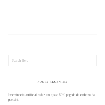
POSTS RECENTES
Inseminação artificial reduz em quase 50% pegada de carbono da
pecuária