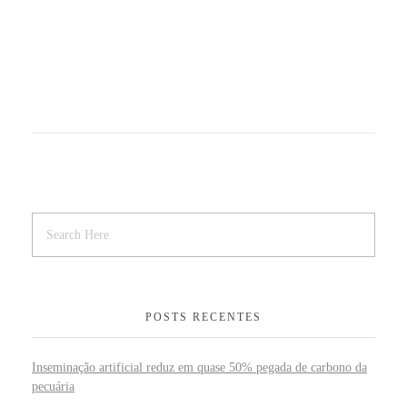
POSTS RECENTES
Inseminação artificial reduz em quase 50% pegada de carbono da
pecuária