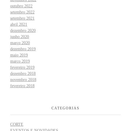
outubro 2022
setembro 2022
setembro 2021
abril 2021
dezembro 2020
junho 2020
março 2020
dezembro 2019
maio 2019
março 2019
fevereiro 2019
dezembro 2018
novembro 2018
fevereiro 2018
CATEGORIAS
CORTE
EVENTOS E NOVIDADES