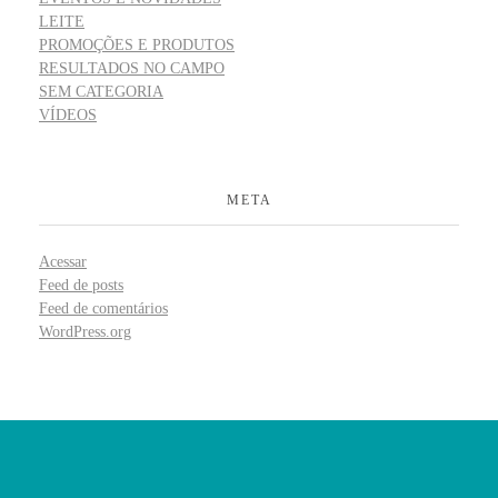
LEITE
PROMOÇÕES E PRODUTOS
RESULTADOS NO CAMPO
SEM CATEGORIA
VÍDEOS
META
Acessar
Feed de posts
Feed de comentários
WordPress.org