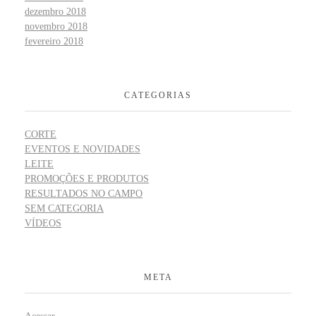
dezembro 2018
novembro 2018
fevereiro 2018
CATEGORIAS
CORTE
EVENTOS E NOVIDADES
LEITE
PROMOÇÕES E PRODUTOS
RESULTADOS NO CAMPO
SEM CATEGORIA
VÍDEOS
META