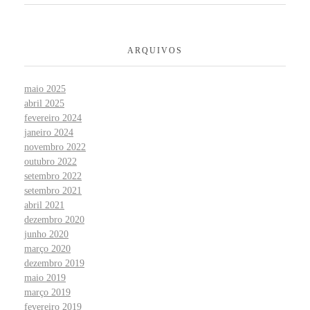
ARQUIVOS
maio 2025
abril 2025
fevereiro 2024
janeiro 2024
novembro 2022
outubro 2022
setembro 2022
setembro 2021
abril 2021
dezembro 2020
junho 2020
março 2020
dezembro 2019
maio 2019
março 2019
fevereiro 2019