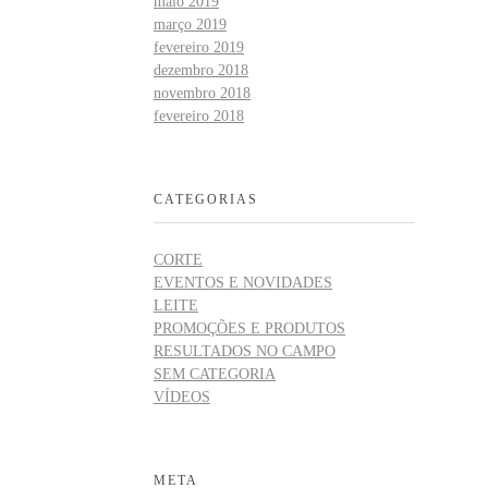
maio 2019
março 2019
fevereiro 2019
dezembro 2018
novembro 2018
fevereiro 2018
CATEGORIAS
CORTE
EVENTOS E NOVIDADES
LEITE
PROMOÇÕES E PRODUTOS
RESULTADOS NO CAMPO
SEM CATEGORIA
VÍDEOS
META