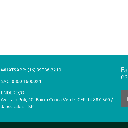
Fa
WHATSAPP:
(16) 99786-3210
es
SAC: 0800 1600024
ENDEREÇO:
Av. Ítalo Poli, 40. Bairro Colina Verde. CEP 14.887-360 /
Jaboticabal – SP