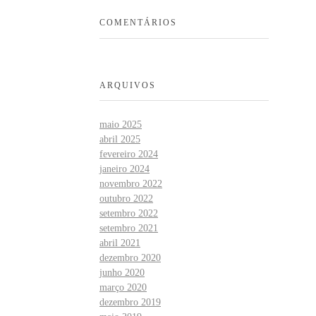
COMENTÁRIOS
ARQUIVOS
maio 2025
abril 2025
fevereiro 2024
janeiro 2024
novembro 2022
outubro 2022
setembro 2022
setembro 2021
abril 2021
dezembro 2020
junho 2020
março 2020
dezembro 2019