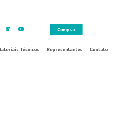
Comprar
ateriais Técnicos
Representantes
Contato