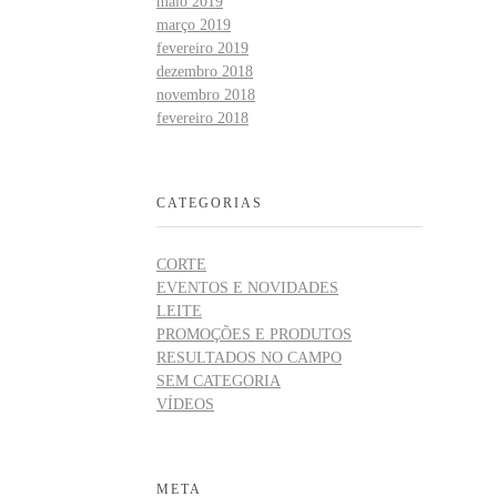
maio 2019
março 2019
fevereiro 2019
dezembro 2018
novembro 2018
fevereiro 2018
CATEGORIAS
CORTE
EVENTOS E NOVIDADES
LEITE
PROMOÇÕES E PRODUTOS
RESULTADOS NO CAMPO
SEM CATEGORIA
VÍDEOS
META