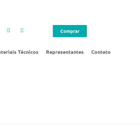
Comprar
teriais Técnicos
Representantes
Contato