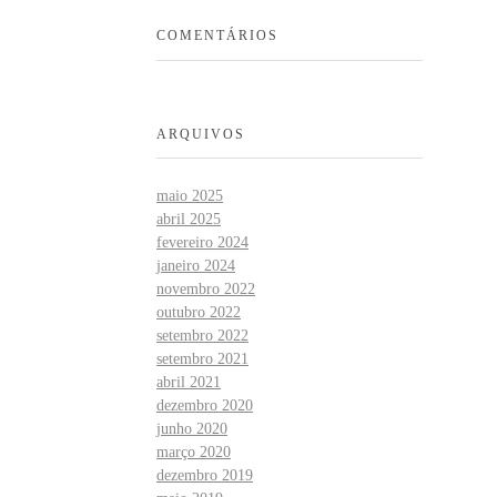
COMENTÁRIOS
ARQUIVOS
maio 2025
abril 2025
fevereiro 2024
janeiro 2024
novembro 2022
outubro 2022
setembro 2022
setembro 2021
abril 2021
dezembro 2020
junho 2020
março 2020
dezembro 2019