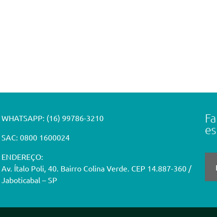
Fa
WHATSAPP:
(16) 99786-3210
es
SAC: 0800 1600024
ENDEREÇO:
Av. Ítalo Poli, 40. Bairro Colina Verde. CEP 14.887-360 /
Jaboticabal – SP