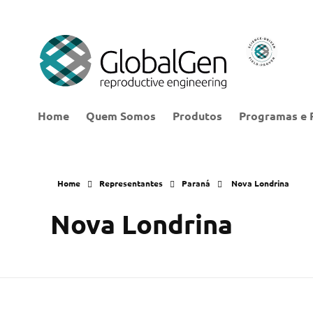
Home
Quem Somos
Produtos
Programas e 
Home
Representantes
Paraná
Nova Londrina
Nova Londrina