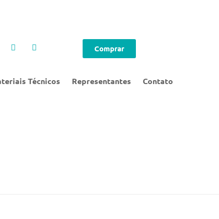
Comprar
teriais Técnicos
Representantes
Contato