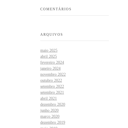
COMENTÁRIOS
ARQUIVOS
maio 2025
abril 2025
fevereiro 2024
janeiro 2024
novembro 2022
outubro 2022
setembro 2022
setembro 2021
abril 2021
dezembro 2020
junho 2020
março 2020
dezembro 2019