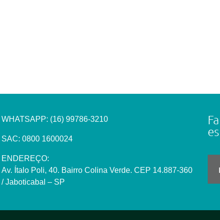
Fa
WHATSAPP:
(16) 99786-3210
es
SAC: 0800 1600024
ENDEREÇO:
Av. Ítalo Poli, 40. Bairro Colina Verde. CEP 14.887-360
/ Jaboticabal – SP