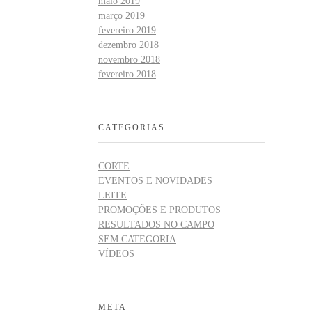
maio 2019
março 2019
fevereiro 2019
dezembro 2018
novembro 2018
fevereiro 2018
CATEGORIAS
CORTE
EVENTOS E NOVIDADES
LEITE
PROMOÇÕES E PRODUTOS
RESULTADOS NO CAMPO
SEM CATEGORIA
VÍDEOS
META