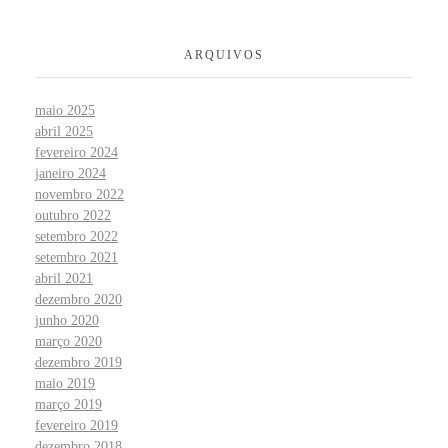
ARQUIVOS
maio 2025
abril 2025
fevereiro 2024
janeiro 2024
novembro 2022
outubro 2022
setembro 2022
setembro 2021
abril 2021
dezembro 2020
junho 2020
março 2020
dezembro 2019
maio 2019
março 2019
fevereiro 2019
dezembro 2018