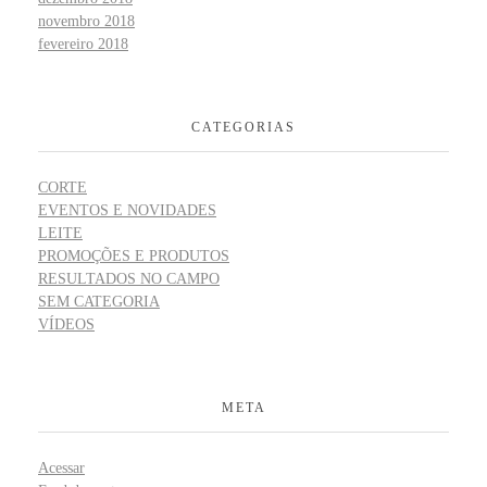
novembro 2018
fevereiro 2018
CATEGORIAS
CORTE
EVENTOS E NOVIDADES
LEITE
PROMOÇÕES E PRODUTOS
RESULTADOS NO CAMPO
SEM CATEGORIA
VÍDEOS
META
Acessar