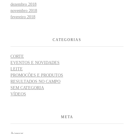
dezembro 2018
novembro 2018
fevereiro 2018
CATEGORIAS
CORTE
EVENTOS E NOVIDADES
LEITE
PROMOÇÕES E PRODUTOS
RESULTADOS NO CAMPO
SEM CATEGORIA
VÍDEOS
META
Acessar