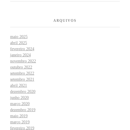
ARQUIVOS
maio 2025
abril 2025
fevereiro 2024
janeiro 2024
novembro 2022
outubro 2022
setembro 2022
setembro 2021
abril 2021
dezembro 2020
junho 2020
março 2020
dezembro 2019
maio 2019
março 2019
fevereiro 2019