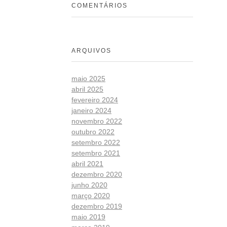
COMENTÁRIOS
ARQUIVOS
maio 2025
abril 2025
fevereiro 2024
janeiro 2024
novembro 2022
outubro 2022
setembro 2022
setembro 2021
abril 2021
dezembro 2020
junho 2020
março 2020
dezembro 2019
maio 2019