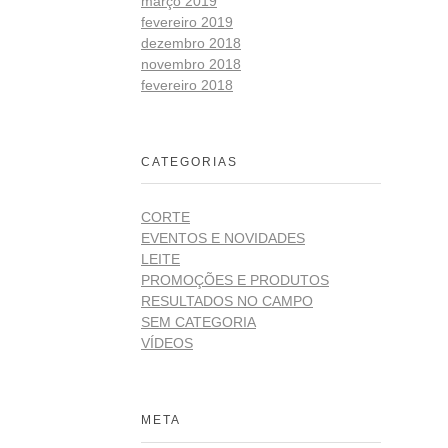
março 2019
fevereiro 2019
dezembro 2018
novembro 2018
fevereiro 2018
CATEGORIAS
CORTE
EVENTOS E NOVIDADES
LEITE
PROMOÇÕES E PRODUTOS
RESULTADOS NO CAMPO
SEM CATEGORIA
VÍDEOS
META