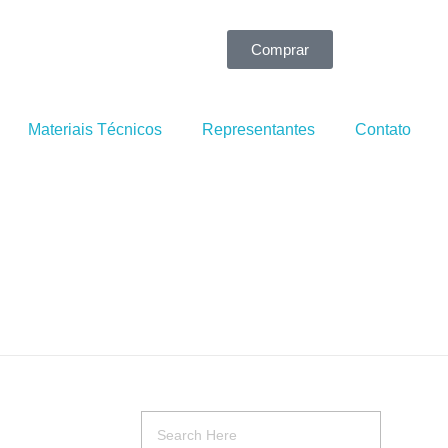
Comprar
Materiais Técnicos
Representantes
Contato